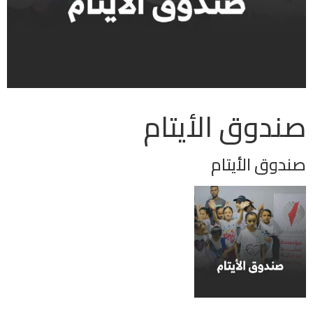
صندوق الأيتام
صندوق الأيتام