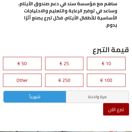
ساهم مع مؤسسة سند في دعم صندوق الأيتام،
وساعد في توفير الرعاية والتعليم والاحتياجات
الأساسية للأطفال الأيتام، فكل تبرع يصنع أثرًا
يدوم.
قيمة التبرع
50 €
25 €
10 €
Other
250 €
100 €
مرة واحدة
شهرياً
تبرع الآن