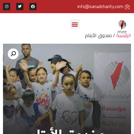
info@sanadcharity.com
الرئيسية
/ صندوق الأيتام