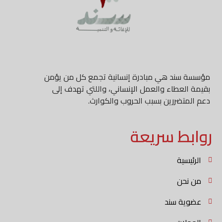
مؤسسة سند هي مبادرة إنسانية تجمع كل من يؤمن
بقيمة العطاء والعمل الإنساني، واللتي تهدف إلى
دعم المتضررين بسبب الحروب والكوارث.
روابط سريعة
الرئيسية
من نحن
عضوية سند